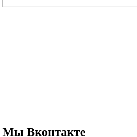
Мы Вконтакте