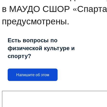
в МАУДО СШОР «Спартак»
предусмотрены.
Есть вопросы по
физической культуре и
спорту?
Напишите об этом