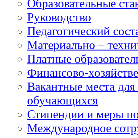
Образовательные ста
Руководство
Педагогический сост
Материально – техни
Платные образовател
Финансово-хозяйстве
Вакантные места для
обучающихся
Стипендии и меры п
Международное сотр