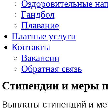
Оздоровительные на
Гандбол
Плавание
Платные услуги
Контакты
Вакансии
Обратная связь
Стипендии и меры 
Выплаты стипендий и м