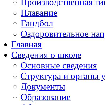
Производственная ги
Плавание
Гандбол
Оздоровительное нап
Главная
Сведения о школе
Основные сведения
Структура и органы 
Документы
Образование