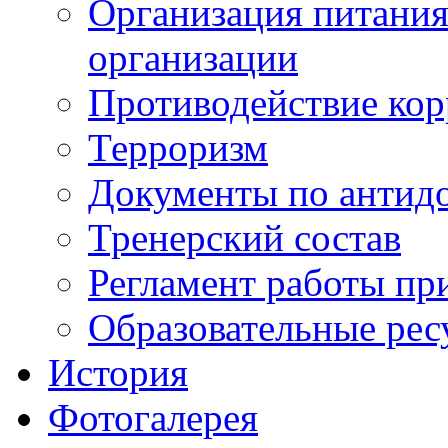
Организация питания
организации
Противодействие ко
Терроризм
Документы по антид
Тренерский состав
Регламент работы пр
Образовательные рес
История
Фотогалерея