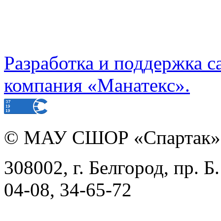
Разработка и поддержка с
компания «Манатекс».
©
МАУ СШОР «Спартак»
308002, г. Белгород, пр. Б
04-08, 34-65-72