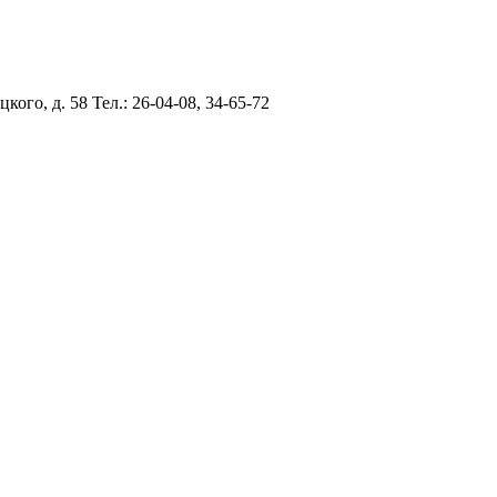
цкого, д. 58
Тел.: 26-04-08, 34-65-72