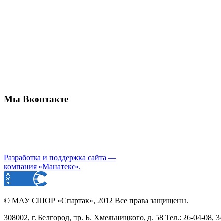
Мы Вконтакте
Разработка и поддержка сайта —
компания «Манатекс».
©
МАУ СШОР «Спартак»
, 2012 Все права защищены.
308002, г. Белгород, пр. Б. Хмельницкого, д. 58 Тел.: 26-04-08, 3