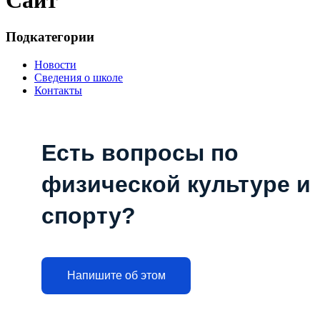
Сайт
Подкатегории
Новости
Сведения о школе
Контакты
Есть вопросы по
физической культуре и
спорту?
Напишите об этом