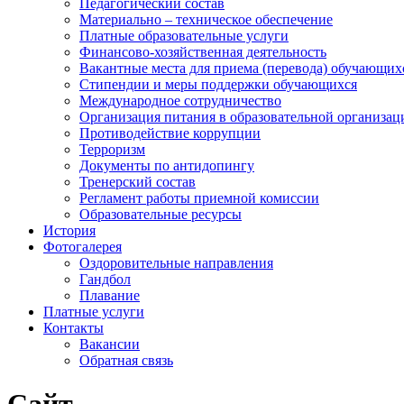
Педагогический состав
Материально – техническое обеспечение
Платные образовательные услуги
Финансово-хозяйственная деятельность
Вакантные места для приема (перевода) обучающих
Стипендии и меры поддержки обучающихся
Международное сотрудничество
Организация питания в образовательной организац
Противодействие коррупции
Терроризм
Документы по антидопингу
Тренерский состав
Регламент работы приемной комиссии
Образовательные ресурсы
История
Фотогалерея
Оздоровительные направления
Гандбол
Плавание
Платные услуги
Контакты
Вакансии
Обратная связь