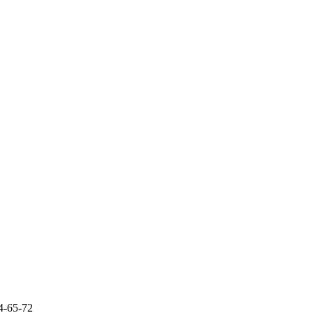
4-65-72