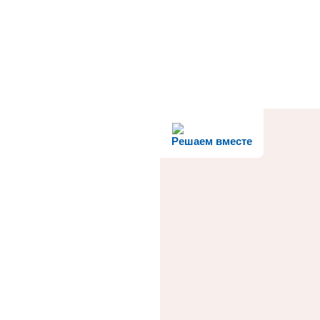
Решаем вместе